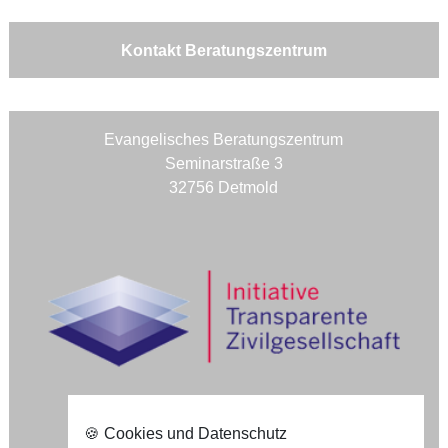
Kontakt Beratungszentrum
Evangelisches Beratungszentrum
Seminarstraße 3
32756 Detmold
🍪 Cookies und Datenschutz