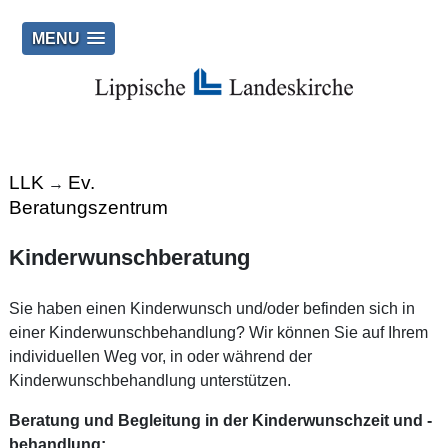
MENU
LLK
Ev.
→
Beratungszentrum
Kinderwunschberatung
Sie haben einen Kinderwunsch und/oder befinden sich in
einer Kinderwunschbehandlung? Wir können Sie auf Ihrem
individuellen Weg vor, in oder während der
Kinderwunschbehandlung unterstützen.
Beratung und Begleitung in der Kinderwunschzeit und -
behandlung: