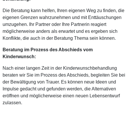
Die Beratung kann helfen, Ihren eigenen Weg zu finden, die
eigenen Grenzen wahrzunehmen und mit Enttäuschungen
umzugehen. Ihr Partner oder Ihre Partnerin reagiert
möglicherweise anders als erwartet und es ergeben sich
Konflikte, die auch in der Beratung Thema sein können.
Beratung im Prozess des Abschieds vom
Kinderwunsch:
Nach einer langen Zeit in der Kinderwunschbehandlung
beraten wir Sie im Prozess des Abschieds, begleiten Sie bei
der Bewältigung von Trauer. Es können neue Ideen und
Impulse gedacht und gefunden werden, die Alternativen
eröffnen und möglicherweise einen neuen Lebensentwurf
zulassen.