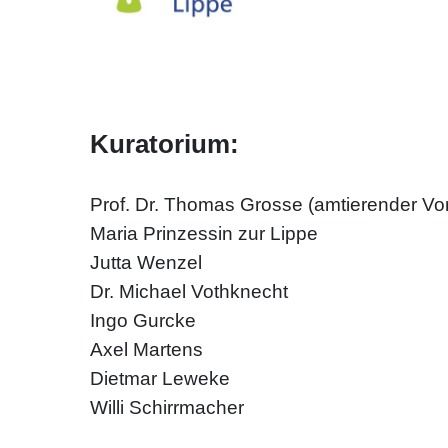
Kuratorium:
Prof. Dr. Thomas Grosse (amtierender Vor
Maria Prinzessin zur Lippe
Jutta Wenzel
Dr. Michael Vothknecht
Ingo Gurcke
Axel Martens
Dietmar Leweke
Willi Schirrmacher