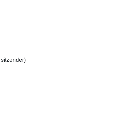
sitzender)