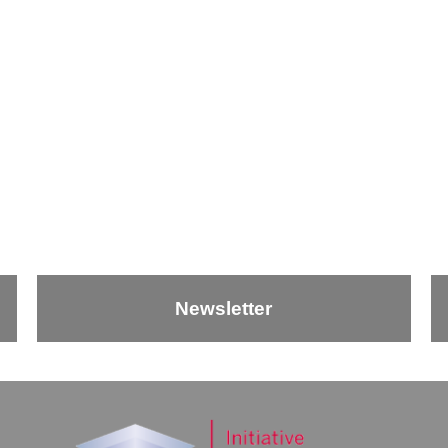
Newsletter