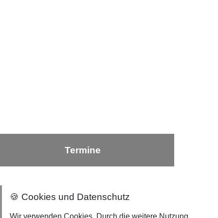
Termine
🍪 Cookies und Datenschutz
Nach oben ⇪
Wir verwenden Cookies. Durch die weitere Nutzung