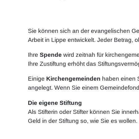
Sie können sich an der evangelischen Gem
Arbeit in Lippe entwickelt. Jeder Betrag,
Ihre
Spende
wird zeitnah für kirchengeme
Ihre Zustiftung erhöht das Stiftungsver
Einige
Kirchengemeinden
haben einen S
angelegt. Wenn Sie einem Gemeindefonds 
Die eigene Stiftung
Als Stifterin oder Stifter können Sie inne
Geld in der Stiftung so, wie Sie es wollen