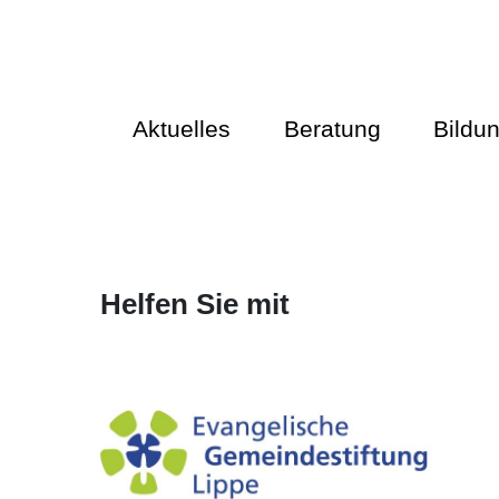
Aktuelles
Beratung
Bildu
Helfen Sie mit