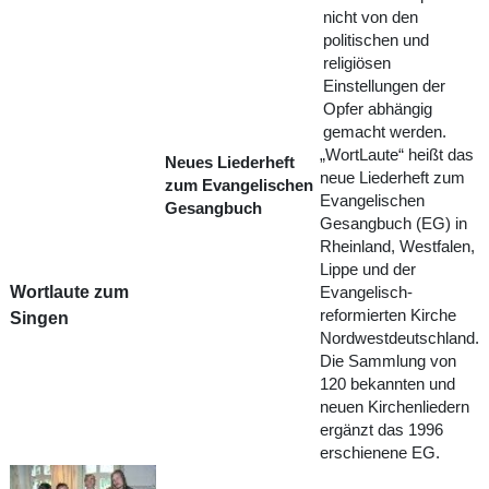
nicht von den
politischen und
religiösen
Einstellungen der
Opfer abhängig
gemacht werden.
„WortLaute“ heißt das
Neues Liederheft
neue Liederheft zum
zum Evangelischen
Evangelischen
Gesangbuch
Gesangbuch (EG) in
Rheinland, Westfalen,
Lippe und der
Wortlaute zum
Evangelisch-
reformierten Kirche
Singen
Nordwestdeutschland.
Die Sammlung von
120 bekannten und
neuen Kirchenliedern
ergänzt das 1996
erschienene EG.