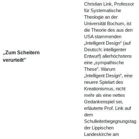
Christian Link, Professor
für Systematische
Theologie an der
Universität Bochum, ist
die Theorie des aus den
USA stammenden
„Intelligent Design“ (auf
Deutsch: intelligenter
„Zum Scheitern
Entwurf) allerhöchstens
verurteilt“
eine „sympathische
These“. Warum
„Intelligent Design“, eine
neuere Spielart des
Kreationismus, nicht
mehr als eine nettes
Gedankenspiel sei,
erläuterte Prof. Link auf
dem
Schulleiterbegegnungstag
der Lippischen
Landeskirche am