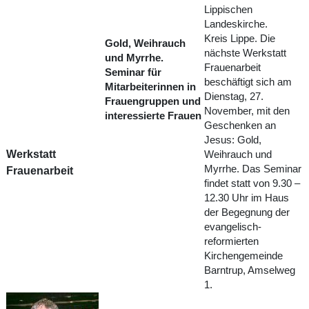
Lippischen
Landeskirche.
Kreis Lippe. Die
Gold, Weihrauch
nächste Werkstatt
und Myrrhe.
Frauenarbeit
Seminar für
beschäftigt sich am
Mitarbeiterinnen in
Dienstag, 27.
Frauengruppen und
November, mit den
interessierte Frauen
Geschenken an
Jesus: Gold,
Werkstatt
Weihrauch und
Myrrhe. Das Seminar
Frauenarbeit
findet statt von 9.30 –
12.30 Uhr im Haus
der Begegnung der
evangelisch-
reformierten
Kirchengemeinde
Barntrup, Amselweg
1.