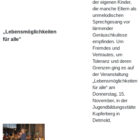
der eigenen Kinder,
die manche Eltern als
unmelodischen
Sprechgesang vor
lärmender
„Lebensmöglichkeiten
Geräuschkulisse
für alle“
empfinden. Um
Fremdes und
Vertrautes, um
Toleranz und deren
Grenzen ging es auf
der Veranstaltung
„Lebensmöglichkeiten
für alle“ am
Donnerstag, 15.
November, in der
Jugendbildungsstätte
Kupferberg in
Detmold.