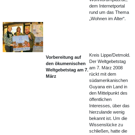
dem Internetportal
rund um das Thema
„Wohnen im Alter“.
Kreis Lippe/Detmold.
Vorbereitung auf
Der Weltgebetstag
den ökumenischen
am 7. März 2008
Weltgebetstag am 7.
rückt mit dem
März
südamerikanischen
Guyana ein Land in
den Mittelpunkt des
öffentlichen
Interesses, über das
hierzulande wenig
bekannt ist. Um die
Wissenslücke zu
schließen, hatte die