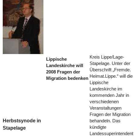
Kreis Lippe/Lage-
Lippische
Stapelage. Unter der
Landeskirche will
Überschrift „Fremde.
2008 Fragen der
Heimat.Lippe.“ will die
Migration bedenken
Lippische
Landeskirche im
kommenden Jahr in
verschiedenen
Veranstaltungen
Fragen der Migration
Herbstsynode in
behandeln. Das
kündigte
Stapelage
Landessuperintendent