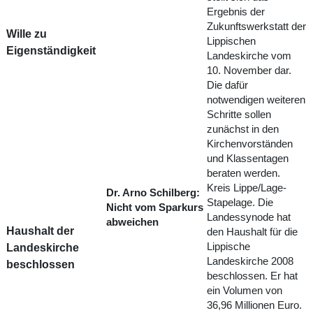
Ergebnis der
Zukunftswerkstatt der
Wille zu
Lippischen
Eigenständigkeit
Landeskirche vom
10. November dar.
Die dafür
notwendigen weiteren
Schritte sollen
zunächst in den
Kirchenvorständen
und Klassentagen
beraten werden.
Kreis Lippe/Lage-
Dr. Arno Schilberg:
Stapelage. Die
Nicht vom Sparkurs
Landessynode hat
abweichen
Haushalt der
den Haushalt für die
Landeskirche
Lippische
Landeskirche 2008
beschlossen
beschlossen. Er hat
ein Volumen von
36,96 Millionen Euro.