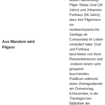
Pilger Tobias Graf (28
Jahre) und Johannes
Forthaus (66 Jahre),
dass ihre Pilgerreise
ins
nordwestspanische
Santiago de
Compostela ihr Leben
Aus Wandern wird
verändert habe. Graf
Pilgern
und Forthaus
berichteten von ihren
Reiseerlebnissen und
-motiven einem sehr
gespannt
lauschenden
Publikum während
eines Vortragsabends
am Donnerstag,
8.November, in der
Theologischen
Bibliothek der