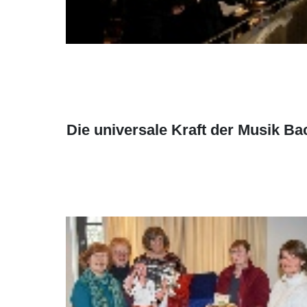
Die universale Kraft der Musik Ba