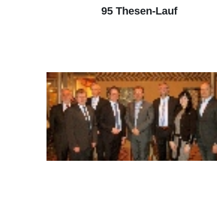
95 Thesen-Lauf