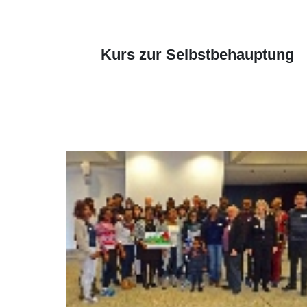
Kurs zur Selbstbehauptung