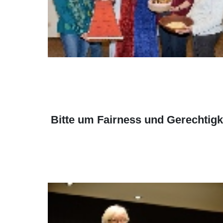
Bitte um Fairness und Gerechtigk