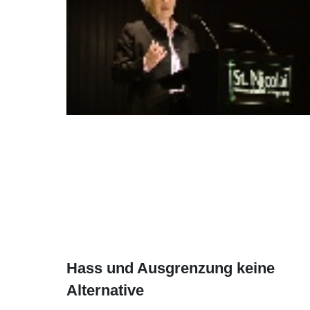
Hass und Ausgrenzung keine
Alternative