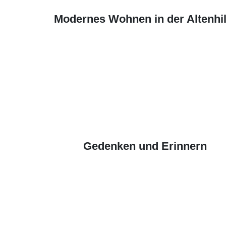
Modernes Wohnen in der Altenhil
Gedenken und Erinnern