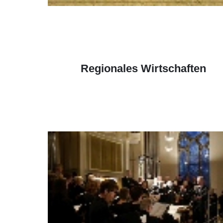
Regionales Wirtschaften