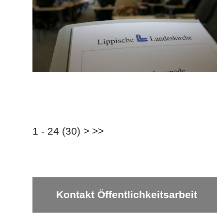
1 - 24 (30)
>
>>
Kontakt Öffentlichkeitsarbeit