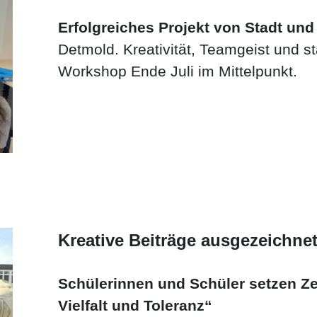
Erfolgreiches Projekt von Stadt un
Detmold. Kreativität, Teamgeist und 
Workshop Ende Juli im Mittelpunkt.
Kreative Beiträge ausgezeichne
Schülerinnen und Schüler setzen Z
Vielfalt und Toleranz“