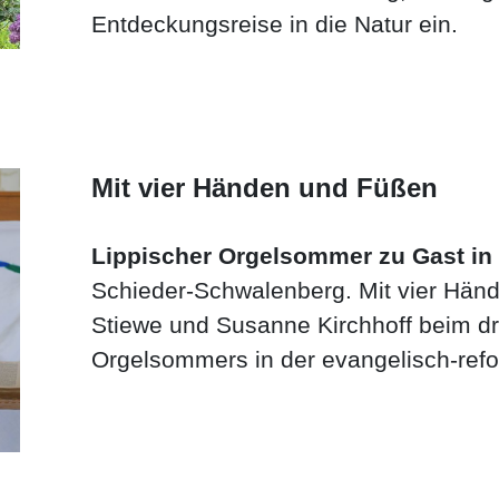
Entdeckungsreise in die Natur ein.
Mit vier Händen und Füßen
Lippischer Orgelsommer zu Gast in
Schieder-Schwalenberg. Mit vier Hän
Stiewe und Susanne Kirchhoff beim dr
Orgelsommers in der evangelisch-refor