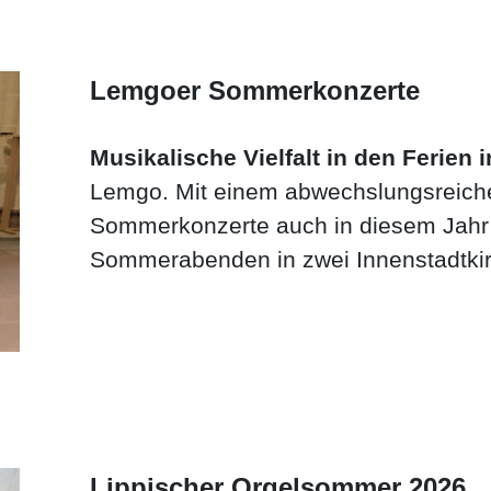
Lemgoer Sommerkonzerte
Musikalische Vielfalt in den Ferien 
Lemgo. Mit einem abwechslungsreich
Sommerkonzerte auch in diesem Jahr 
Sommerabenden in zwei Innenstadtkir
Lippischer Orgelsommer 2026