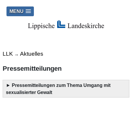
MENU
LLK
Aktuelles
→
Pressemitteilungen
►
Pressemitteilungen zum Thema Umgang mit
sexualisierter Gewalt