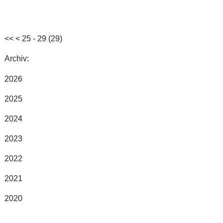
<<
<
25 - 29 (29)
Archiv:
2026
2025
2024
2023
2022
2021
2020