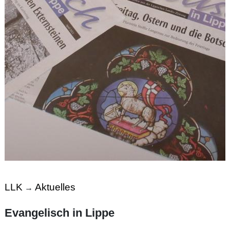
LLK
Aktuelles
→
Evangelisch in Lippe