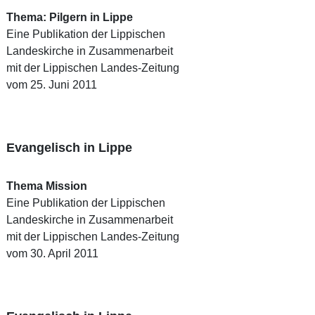
Thema: Pilgern in Lippe
Eine Publikation der Lippischen
Landeskirche in Zusammenarbeit
mit der Lippischen Landes-Zeitung
vom 25. Juni 2011
Evangelisch in Lippe
Thema Mission
Eine Publikation der Lippischen
Landeskirche in Zusammenarbeit
mit der Lippischen Landes-Zeitung
vom 30. April 2011