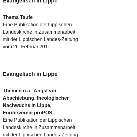
Evangelisch in Lippe
Thema Taufe
Eine Publikation der Lippischen
Landeskirche in Zusammenarbeit
mit der Lippischen Landes-Zeitung
vom 26. Februar 2011
Evangelisch in Lippe
Themen u.a.: Angst vor
Abschiebung, theologischer
Nachwuchs in Lippe,
Förderverein proPOS
Eine Publikation der Lippischen
Landeskirche in Zusammenarbeit
mit der Lippischen Landes-Zeitung