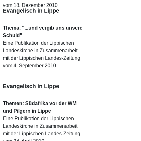
vom 18. Dezember 2010
Evangelisch in Lippe
Thema: "...und vergib uns unsere
Schuld"
Eine Publikation der Lippischen
Landeskirche in Zusammenarbeit
mit der Lippischen Landes-Zeitung
vom 4. September 2010
Evangelisch in Lippe
Themen: Südafrika vor der WM
und Pilgern in Lippe
Eine Publikation der Lippischen
Landeskirche in Zusammenarbeit
mit der Lippischen Landes-Zeitung