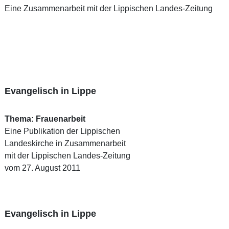
Eine Zusammenarbeit mit der Lippischen Landes-Zeitung
Evangelisch in Lippe
Thema: Frauenarbeit
Eine Publikation der Lippischen
Landeskirche in Zusammenarbeit
mit der Lippischen Landes-Zeitung
vom 27. August 2011
Evangelisch in Lippe