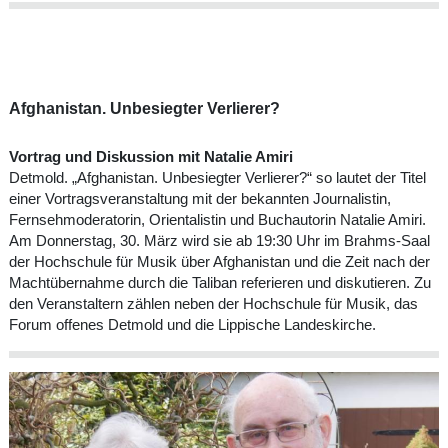
Afghanistan. Unbesiegter Verlierer?
Vortrag und Diskussion mit Natalie Amiri
Detmold. „Afghanistan. Unbesiegter Verlierer?“ so lautet der Titel
einer Vortragsveranstaltung mit der bekannten Journalistin,
Fernsehmoderatorin, Orientalistin und Buchautorin Natalie Amiri.
Am Donnerstag, 30. März wird sie ab 19:30 Uhr im Brahms-Saal
der Hochschule für Musik über Afghanistan und die Zeit nach der
Machtübernahme durch die Taliban referieren und diskutieren. Zu
den Veranstaltern zählen neben der Hochschule für Musik, das
Forum offenes Detmold und die Lippische Landeskirche.