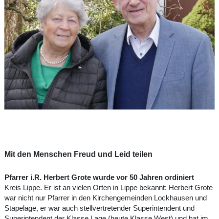
Mit den Menschen Freud und Leid teilen
Pfarrer i.R. Herbert Grote wurde vor 50 Jahren ordiniert
Kreis Lippe. Er ist an vielen Orten in Lippe bekannt: Herbert Grote
war nicht nur Pfarrer in den Kirchengemeinden Lockhausen und
Stapelage, er war auch stellvertretender Superintendent und
Superintendent der Klasse Lage (heute Klasse West) und hat im