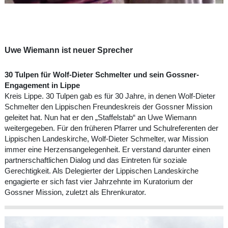
Uwe Wiemann ist neuer Sprecher
30 Tulpen für Wolf-Dieter Schmelter und sein Gossner-
Engagement in Lippe
Kreis Lippe. 30 Tulpen gab es für 30 Jahre, in denen Wolf-Dieter
Schmelter den Lippischen Freundeskreis der Gossner Mission
geleitet hat. Nun hat er den „Staffelstab“ an Uwe Wiemann
weitergegeben. Für den früheren Pfarrer und Schulreferenten der
Lippischen Landeskirche, Wolf-Dieter Schmelter, war Mission
immer eine Herzensangelegenheit. Er verstand darunter einen
partnerschaftlichen Dialog und das Eintreten für soziale
Gerechtigkeit. Als Delegierter der Lippischen Landeskirche
engagierte er sich fast vier Jahrzehnte im Kuratorium der
Gossner Mission, zuletzt als Ehrenkurator.