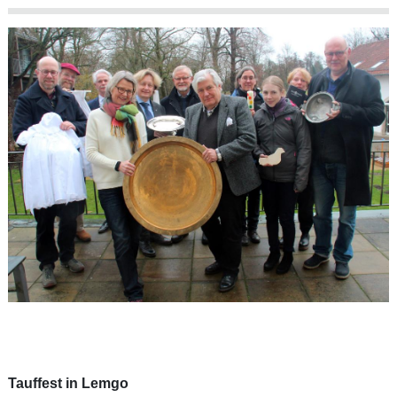
Tauffest in Lemgo