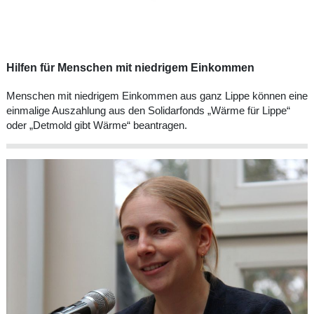
Hilfen für Menschen mit niedrigem Einkommen
Menschen mit niedrigem Einkommen aus ganz Lippe können eine
einmalige Auszahlung aus den Solidarfonds „Wärme für Lippe“
oder „Detmold gibt Wärme“ beantragen.