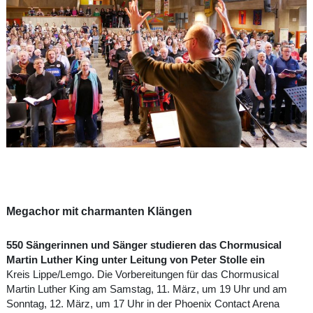
Megachor mit charmanten Klängen
550 Sängerinnen und Sänger studieren das Chormusical
Martin Luther King unter Leitung von Peter Stolle ein
Kreis Lippe/Lemgo. Die Vorbereitungen für das Chormusical
Martin Luther King am Samstag, 11. März, um 19 Uhr und am
Sonntag, 12. März, um 17 Uhr in der Phoenix Contact Arena