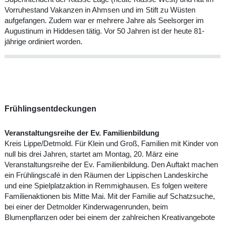
Vorruhestand Vakanzen in Ahmsen und im Stift zu Wüsten
aufgefangen. Zudem war er mehrere Jahre als Seelsorger im
Augustinum in Hiddesen tätig. Vor 50 Jahren ist der heute 81-
jährige ordiniert worden.
Frühlingsentdeckungen
Veranstaltungsreihe der Ev. Familienbildung
Kreis Lippe/Detmold. Für Klein und Groß, Familien mit Kinder von
null bis drei Jahren, startet am Montag, 20. März eine
Veranstaltungsreihe der Ev. Familienbildung. Den Auftakt machen
ein Frühlingscafé in den Räumen der Lippischen Landeskirche
und eine Spielplatzaktion in Remmighausen. Es folgen weitere
Familienaktionen bis Mitte Mai. Mit der Familie auf Schatzsuche,
bei einer der Detmolder Kinderwagenrunden, beim
Blumenpflanzen oder bei einem der zahlreichen Kreativangebote