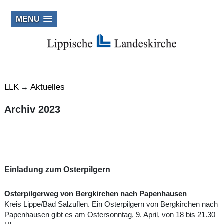
MENU
LLK
Aktuelles
→
Archiv 2023
Einladung zum Osterpilgern
Osterpilgerweg von Bergkirchen nach Papenhausen
Kreis Lippe/Bad Salzuflen. Ein Osterpilgern von Bergkirchen nach
Papenhausen gibt es am Ostersonntag, 9. April, von 18 bis 21.30