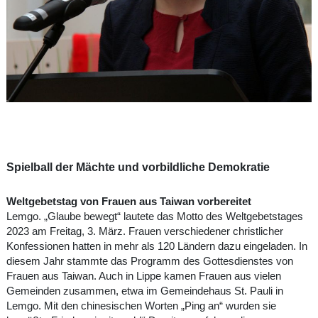
Spielball der Mächte und vorbildliche Demokratie
Weltgebetstag von Frauen aus Taiwan vorbereitet
Lemgo. „Glaube bewegt“ lautete das Motto des Weltgebetstages
2023 am Freitag, 3. März. Frauen verschiedener christlicher
Konfessionen hatten in mehr als 120 Ländern dazu eingeladen. In
diesem Jahr stammte das Programm des Gottesdienstes von
Frauen aus Taiwan. Auch in Lippe kamen Frauen aus vielen
Gemeinden zusammen, etwa im Gemeindehaus St. Pauli in
Lemgo. Mit den chinesischen Worten „Ping an“ wurden sie