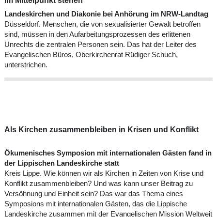
im Mittelpunkt stehen
Landeskirchen und Diakonie bei Anhörung im NRW-Landtag
Düsseldorf. Menschen, die von sexualisierter Gewalt betroffen
sind, müssen in den Aufarbeitungsprozessen des erlittenen
Unrechts die zentralen Personen sein. Das hat der Leiter des
Evangelischen Büros, Oberkirchenrat Rüdiger Schuch,
unterstrichen.
Als Kirchen zusammenbleiben in Krisen und Konflikt
Ökumenisches Symposion mit internationalen Gästen fand in
der Lippischen Landeskirche statt
Kreis Lippe. Wie können wir als Kirchen in Zeiten von Krise und
Konflikt zusammenbleiben? Und was kann unser Beitrag zu
Versöhnung und Einheit sein? Das war das Thema eines
Symposions mit internationalen Gästen, das die Lippische
Landeskirche zusammen mit der Evangelischen Mission Weltweit