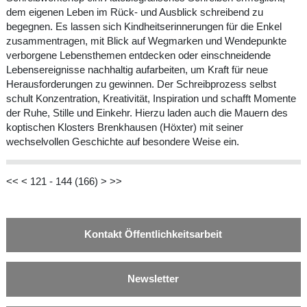
dem eigenen Leben im Rück- und Ausblick schreibend zu
begegnen. Es lassen sich Kindheitserinnerungen für die Enkel
zusammentragen, mit Blick auf Wegmarken und Wendepunkte
verborgene Lebensthemen entdecken oder einschneidende
Lebensereignisse nachhaltig aufarbeiten, um Kraft für neue
Herausforderungen zu gewinnen. Der Schreibprozess selbst
schult Konzentration, Kreativität, Inspiration und schafft Momente
der Ruhe, Stille und Einkehr. Hierzu laden auch die Mauern des
koptischen Klosters Brenkhausen (Höxter) mit seiner
wechselvollen Geschichte auf besondere Weise ein.
<<
<
121 - 144 (166)
>
>>
Kontakt Öffentlichkeitsarbeit
Newsletter