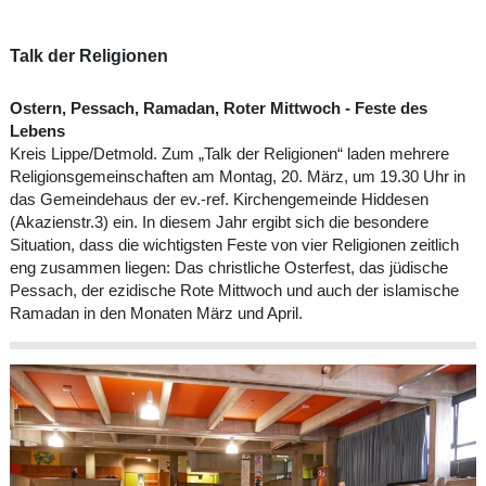
Talk der Religionen
Ostern, Pessach, Ramadan, Roter Mittwoch - Feste des
Lebens
Kreis Lippe/Detmold. Zum „Talk der Religionen“ laden mehrere
Religionsgemeinschaften am Montag, 20. März, um 19.30 Uhr in
das Gemeindehaus der ev.-ref. Kirchengemeinde Hiddesen
(Akazienstr.3) ein. In diesem Jahr ergibt sich die besondere
Situation, dass die wichtigsten Feste von vier Religionen zeitlich
eng zusammen liegen: Das christliche Osterfest, das jüdische
Pessach, der ezidische Rote Mittwoch und auch der islamische
Ramadan in den Monaten März und April.