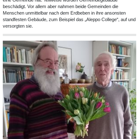
beschädigt. Vor allem aber nahmen beide Gemeinden die
Menschen unmittelbar nach dem Erdbeben in ihre ansonsten
standfesten Gebäude, zum Beispiel das „Aleppo College“, auf und
versorgten sie.