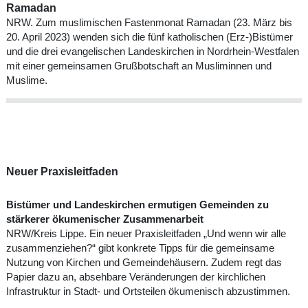
Ramadan
NRW. Zum muslimischen Fastenmonat Ramadan (23. März bis
20. April 2023) wenden sich die fünf katholischen (Erz-)Bistümer
und die drei evangelischen Landeskirchen in Nordrhein-Westfalen
mit einer gemeinsamen Grußbotschaft an Musliminnen und
Muslime.
Neuer Praxisleitfaden
Bistümer und Landeskirchen ermutigen Gemeinden zu
stärkerer ökumenischer Zusammenarbeit
NRW/Kreis Lippe. Ein neuer Praxisleitfaden „Und wenn wir alle
zusammenziehen?“ gibt konkrete Tipps für die gemeinsame
Nutzung von Kirchen und Gemeindehäusern. Zudem regt das
Papier dazu an, absehbare Veränderungen der kirchlichen
Infrastruktur in Stadt- und Ortsteilen ökumenisch abzustimmen.