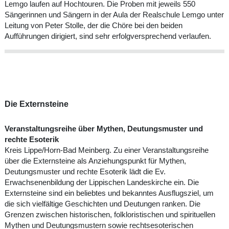
Lemgo laufen auf Hochtouren. Die Proben mit jeweils 550
Sängerinnen und Sängern in der Aula der Realschule Lemgo unter
Leitung von Peter Stolle, der die Chöre bei den beiden
Aufführungen dirigiert, sind sehr erfolgversprechend verlaufen.
Die Externsteine
Veranstaltungsreihe über Mythen, Deutungsmuster und
rechte Esoterik
Kreis Lippe/Horn-Bad Meinberg. Zu einer Veranstaltungsreihe
über die Externsteine als Anziehungspunkt für Mythen,
Deutungsmuster und rechte Esoterik lädt die Ev.
Erwachsenenbildung der Lippischen Landeskirche ein. Die
Externsteine sind ein beliebtes und bekanntes Ausflugsziel, um
die sich vielfältige Geschichten und Deutungen ranken. Die
Grenzen zwischen historischen, folkloristischen und spirituellen
Mythen und Deutungsmustern sowie rechtsesoterischen