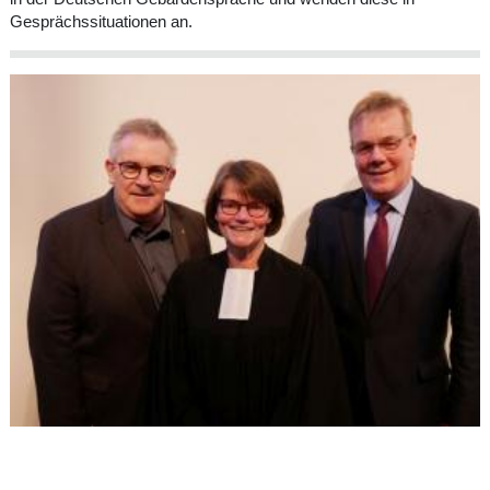
Gesprächssituationen an.