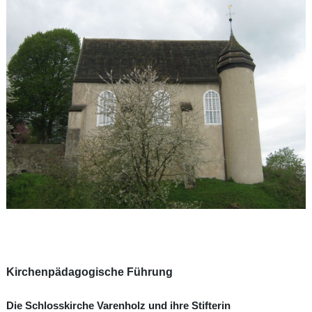
Kirchenpädagogische Führung
Die Schlosskirche Varenholz und ihre Stifterin