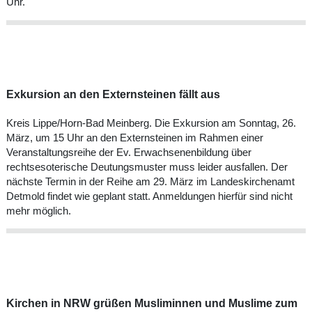
Uhr.
Exkursion an den Externsteinen fällt aus
Kreis Lippe/Horn-Bad Meinberg. Die Exkursion am Sonntag, 26.
März, um 15 Uhr an den Externsteinen im Rahmen einer
Veranstaltungsreihe der Ev. Erwachsenenbildung über
rechtsesoterische Deutungsmuster muss leider ausfallen. Der
nächste Termin in der Reihe am 29. März im Landeskirchenamt
Detmold findet wie geplant statt. Anmeldungen hierfür sind nicht
mehr möglich.
Kirchen in NRW grüßen Musliminnen und Muslime zum