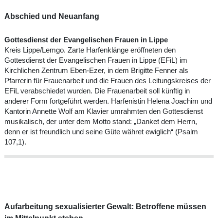
Abschied und Neuanfang
Gottesdienst der Evangelischen Frauen in Lippe
Kreis Lippe/Lemgo. Zarte Harfenklänge eröffneten den
Gottesdienst der Evangelischen Frauen in Lippe (EFiL) im
Kirchlichen Zentrum Eben-Ezer, in dem Brigitte Fenner als
Pfarrerin für Frauenarbeit und die Frauen des Leitungskreises der
EFiL verabschiedet wurden. Die Frauenarbeit soll künftig in
anderer Form fortgeführt werden. Harfenistin Helena Joachim und
Kantorin Annette Wolf am Klavier umrahmten den Gottesdienst
musikalisch, der unter dem Motto stand: „Danket dem Herrn,
denn er ist freundlich und seine Güte währet ewiglich“ (Psalm
107,1).
Aufarbeitung sexualisierter Gewalt: Betroffene müssen