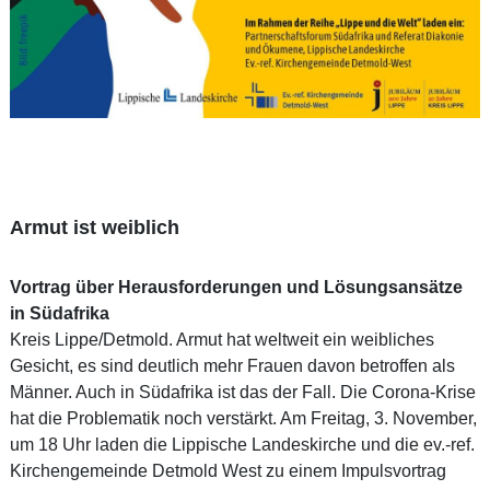
Armut ist weiblich
Vortrag über Herausforderungen und Lösungsansätze
in Südafrika
Kreis Lippe/Detmold. Armut hat weltweit ein weibliches
Gesicht, es sind deutlich mehr Frauen davon betroffen als
Männer. Auch in Südafrika ist das der Fall. Die Corona-Krise
hat die Problematik noch verstärkt. Am Freitag, 3. November,
um 18 Uhr laden die Lippische Landeskirche und die ev.-ref.
Kirchengemeinde Detmold West zu einem Impulsvortrag