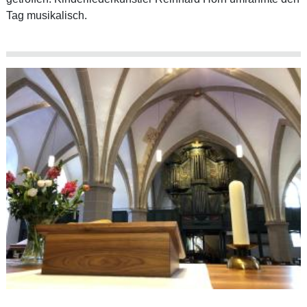
Tag musikalisch.