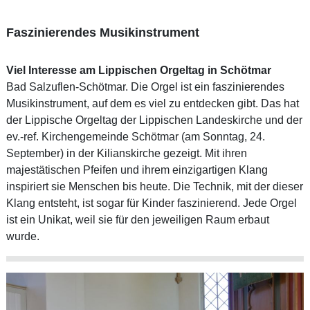
Faszinierendes Musikinstrument
Viel Interesse am Lippischen Orgeltag in Schötmar
Bad Salzuflen-Schötmar. Die Orgel ist ein faszinierendes
Musikinstrument, auf dem es viel zu entdecken gibt. Das hat
der Lippische Orgeltag der Lippischen Landeskirche und der
ev.-ref. Kirchengemeinde Schötmar (am Sonntag, 24.
September) in der Kilianskirche gezeigt. Mit ihren
majestätischen Pfeifen und ihrem einzigartigen Klang
inspiriert sie Menschen bis heute. Die Technik, mit der dieser
Klang entsteht, ist sogar für Kinder faszinierend. Jede Orgel
ist ein Unikat, weil sie für den jeweiligen Raum erbaut
wurde.