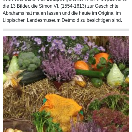
die 13 Bilder, die Simon VI. (1554-1613) zur Geschichte
Abrahams hat malen lassen und die heute im Original im
Lippischen Landesmuseum Detmold zu besichtigen sind.