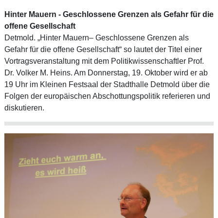
Hinter Mauern - Geschlossene Grenzen als Gefahr für die
offene Gesellschaft
Detmold. „Hinter Mauern– Geschlossene Grenzen als
Gefahr für die offene Gesellschaft“ so lautet der Titel einer
Vortragsveranstaltung mit dem Politikwissenschaftler Prof.
Dr. Volker M. Heins. Am Donnerstag, 19. Oktober wird er ab
19 Uhr im Kleinen Festsaal der Stadthalle Detmold über die
Folgen der europäischen Abschottungspolitik referieren und
diskutieren.