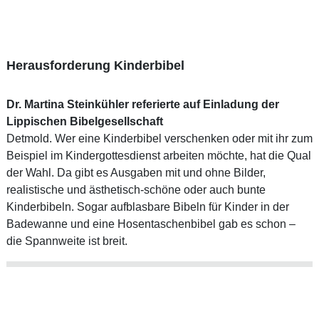
Herausforderung Kinderbibel
Dr. Martina Steinkühler referierte auf Einladung der
Lippischen Bibelgesellschaft
Detmold. Wer eine Kinderbibel verschenken oder mit ihr zum
Beispiel im Kindergottesdienst arbeiten möchte, hat die Qual
der Wahl. Da gibt es Ausgaben mit und ohne Bilder,
realistische und ästhetisch-schöne oder auch bunte
Kinderbibeln. Sogar aufblasbare Bibeln für Kinder in der
Badewanne und eine Hosentaschenbibel gab es schon –
die Spannweite ist breit.