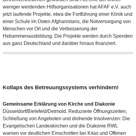
weniger werdenden Hilfsorganisationen hat AFAF e.V. auch
jetzt laufende Projekte, etwa die Fortführung einer Klinik und
einer Schule im Osten Afghanistans, die Notversorgung von
Menschen vor Ort und die Verbesserung der
Hebammenausbildung. Die Projekte werden durch Spenden
aus ganz Deutschland und darüber hinaus finanziert.
Kollaps des Betreuungssystems verhindern!
Gemeinsame Erklärung von Kirche und Diakonie
Düsseldorf/Bielefeld/Detmold. Reduzierte Öffnungszeiten,
Schließung von Angeboten und drohende Insolvenzen: Die
Evangelischen Landeskirchen und die Diakonie RWL
warnen vor deutlichen Einschnitten bei Kitas und Offenen