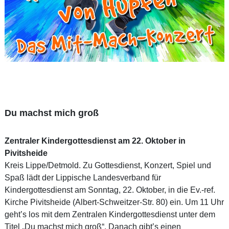
Du machst mich groß
Zentraler Kindergottesdienst am 22. Oktober in
Pivitsheide
Kreis Lippe/Detmold. Zu Gottesdienst, Konzert, Spiel und
Spaß lädt der Lippische Landesverband für
Kindergottesdienst am Sonntag, 22. Oktober, in die Ev.-ref.
Kirche Pivitsheide (Albert-Schweitzer-Str. 80) ein. Um 11 Uhr
geht’s los mit dem Zentralen Kindergottesdienst unter dem
Titel „Du machst mich groß“. Danach gibt’s einen