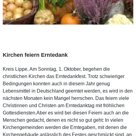
Kirchen feiern Erntedank
Kreis Lippe. Am Sonntag, 1. Oktober, begehen die
christlichen Kirchen das Erntedankfest. Trotz schwieriger
Bedingungen konnten auch in diesem Jahr genug
Lebensmittel in Deutschland geerntet werden, es wird in den
nächsten Monaten kein Mangel herrschen. Das feiern viele
Christinnen und Christen am Erntedanktag mit fröhlichen
Gottesdiensten.Aber es wird bei diesen Feiern auch an die
Menschen gedacht, denen es nicht so gut geht: In vielen
Kirchengemeinden werden die Erntegaben, mit denen die
Kirchengebäude anlässlich des Festes geschmückt sind, an