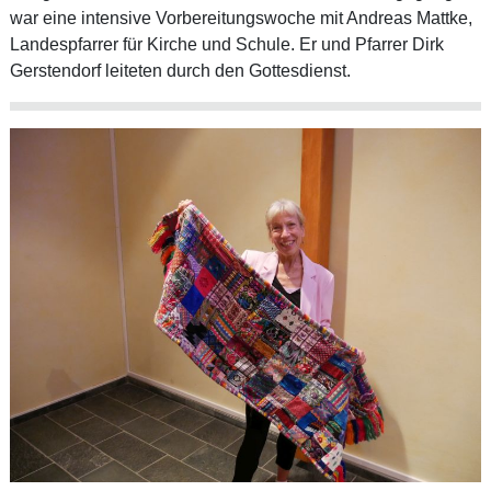
war eine intensive Vorbereitungswoche mit Andreas Mattke,
Landespfarrer für Kirche und Schule. Er und Pfarrer Dirk
Gerstendorf leiteten durch den Gottesdienst.