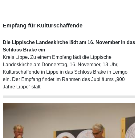
Empfang für Kulturschaffende
Die Lippische Landeskirche lädt am 16. November in das
Schloss Brake ein
Kreis Lippe. Zu einem Empfang lädt die Lippische
Landeskirche am Donnerstag, 16. November, 18 Uhr,
Kulturschaffende in Lippe in das Schloss Brake in Lemgo
ein. Der Empfang findet im Rahmen des Jubiläums „900
Jahre Lippe“ statt.