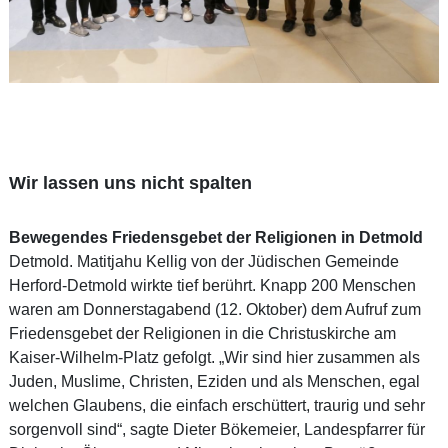
Wir lassen uns nicht spalten
Bewegendes Friedensgebet der Religionen in Detmold
Detmold. Matitjahu Kellig von der Jüdischen Gemeinde
Herford-Detmold wirkte tief berührt. Knapp 200 Menschen
waren am Donnerstagabend (12. Oktober) dem Aufruf zum
Friedensgebet der Religionen in die Christuskirche am
Kaiser-Wilhelm-Platz gefolgt. „Wir sind hier zusammen als
Juden, Muslime, Christen, Eziden und als Menschen, egal
welchen Glaubens, die einfach erschüttert, traurig und sehr
sorgenvoll sind“, sagte Dieter Bökemeier, Landespfarrer für