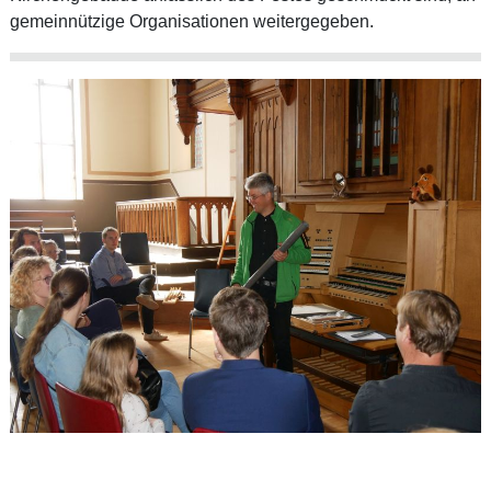
gemeinnützige Organisationen weitergegeben.