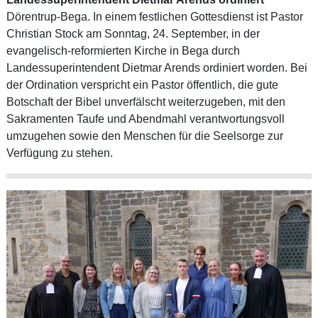
Dörentrup-Bega. In einem festlichen Gottesdienst ist Pastor
Christian Stock am Sonntag, 24. September, in der
evangelisch-reformierten Kirche in Bega durch
Landessuperintendent Dietmar Arends ordiniert worden. Bei
der Ordination verspricht ein Pastor öffentlich, die gute
Botschaft der Bibel unverfälscht weiterzugeben, mit den
Sakramenten Taufe und Abendmahl verantwortungsvoll
umzugehen sowie den Menschen für die Seelsorge zur
Verfügung zu stehen.