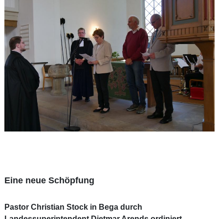
Eine neue Schöpfung
Pastor Christian Stock in Bega durch
Landessuperintendent Dietmar Arends ordiniert