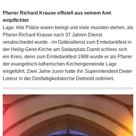
Pfarrer Richard Krause offiziell aus seinem Amt
entpflichtet
Lage. Alle Plätze waren belegt und viele mussten stehen, als
Pfarrer Richard Krause nach 37 Jahren Dienst
verabschiedet wurde - im Gottesdienst zum Erntedankfest in
der Heilig-Geist-Kirche am Sedanplatz.Damit schloss sich
ein Kreis, denn zum Erntedankfest 1988 wurde er als Pfarrer
der evangelisch-lutherischen Kirchengemeinde Lage
eingeführt. Zwei Jahre zuvor hatte ihn Superintendent Dieter
Lorenz in der Dreifaltigkeitskirche Detmold ordiniert.