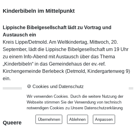
Kinderbibeln im Mittelpunkt
Lippische Bibelgesellschaft lädt zu Vortrag und
Austausch ein
Kreis Lippe/Detmold. Am Weltkindertag, Mittwoch, 20.
September, lädt die Lippische Bibelgesellschaft um 19 Uhr
zu einem Info-Abend mit Austausch über das Thema
„Kinderbibeln“ in das Gemeindehaus der ev.-ref.
Kirchengemeinde Berlebeck (Detmold, Kindergartenweg 9)
ein.
🍪 Cookies und Datenschutz
Wir verwenden Cookies. Durch die weitere Nutzung der
Webseite stimmen Sie der Verwendung von technisch
notwendigen Cookies zu.
Unsere Datenschutzerklärung
Übernehmen
Ablehnen
Anpassen
Queere und diverse Jugendarbeit