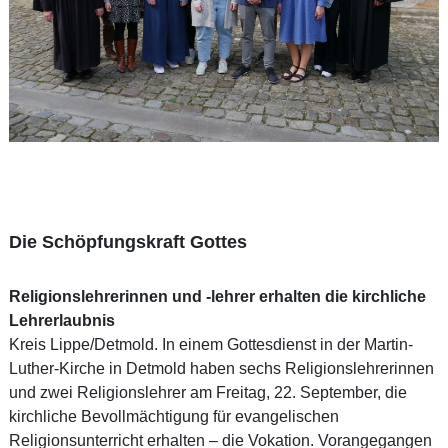
Die Schöpfungskraft Gottes
Religionslehrerinnen und -lehrer erhalten die kirchliche
Lehrerlaubnis
Kreis Lippe/Detmold. In einem Gottesdienst in der Martin-
Luther-Kirche in Detmold haben sechs Religionslehrerinnen
und zwei Religionslehrer am Freitag, 22. September, die
kirchliche Bevollmächtigung für evangelischen
Religionsunterricht erhalten – die Vokation. Vorangegangen