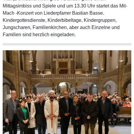
Mittagsimbiss und Spiele und um 13.30 Uhr startet das Mit-
Mach -Konzert von Liederpfarrer Bastian Basse.
Kindergottesdienste, Kinderbibeltage, Kindergruppen,
Jungscharen, Familienkirchen, aber auch Einzelne und
Familien sind herzlich eingeladen.