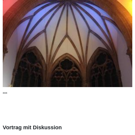
xxx
Vortrag mit Diskussion