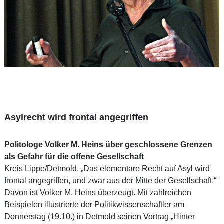
Asylrecht wird frontal angegriffen
Politologe Volker M. Heins über geschlossene Grenzen
als Gefahr für die offene Gesellschaft
Kreis Lippe/Detmold. „Das elementare Recht auf Asyl wird
frontal angegriffen, und zwar aus der Mitte der Gesellschaft.“
Davon ist Volker M. Heins überzeugt. Mit zahlreichen
Beispielen illustrierte der Politikwissenschaftler am
Donnerstag (19.10.) in Detmold seinen Vortrag „Hinter