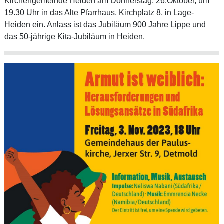
Kirchengemeinde Heiden am Donnerstag, 26.Oktober, um
19.30 Uhr in das Alte Pfarrhaus, Kirchplatz 8, in Lage-
Heiden ein. Anlass ist das Jubiläum 900 Jahre Lippe und
das 50-jährige Kita-Jubiläum in Heiden.