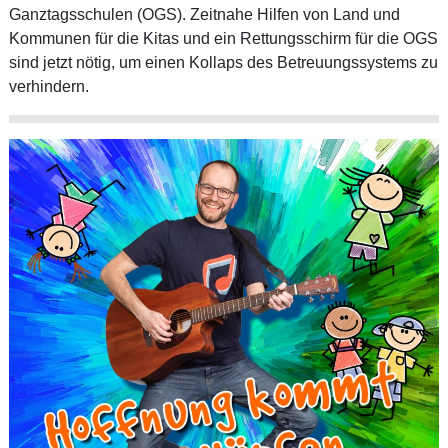
Ganztagsschulen (OGS). Zeitnahe Hilfen von Land und
Kommunen für die Kitas und ein Rettungsschirm für die OGS
sind jetzt nötig, um einen Kollaps des Betreuungssystems zu
verhindern.