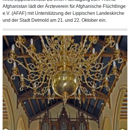
Afghanistan lädt der Ärzteverein für Afghanische Flüchtlinge
e.V. (AFAF) mit Unterstützung der Lippischen Landeskirche
und der Stadt Detmold am 21. und 22. Oktober ein.