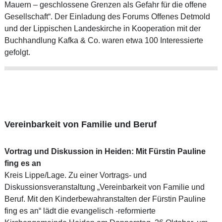
Mauern – geschlossene Grenzen als Gefahr für die offene
Gesellschaft“. Der Einladung des Forums Offenes Detmold
und der Lippischen Landeskirche in Kooperation mit der
Buchhandlung Kafka & Co. waren etwa 100 Interessierte
gefolgt.
Vereinbarkeit von Familie und Beruf
Vortrag und Diskussion in Heiden: Mit Fürstin Pauline
fing es an
Kreis Lippe/Lage. Zu einer Vortrags- und
Diskussionsveranstaltung „Vereinbarkeit von Familie und
Beruf. Mit den Kinderbewahranstalten der Fürstin Pauline
fing es an“ lädt die evangelisch -reformierte