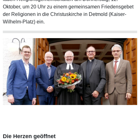
Oktober, um 20 Uhr zu einem gemeinsamen Friedensgebet
der Religionen in die Christuskirche in Detmold (Kaiser-
Wilhelm-Platz) ein.
Die Herzen geöffnet